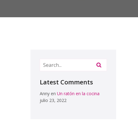
Latest Comments
Anny
en
Un ratón en la cocina
julio 23, 2022