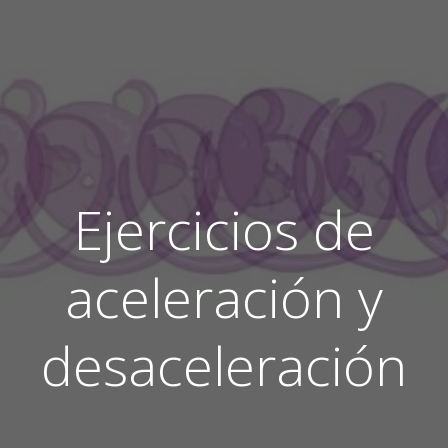
Ejercicios de
aceleración y
desaceleración