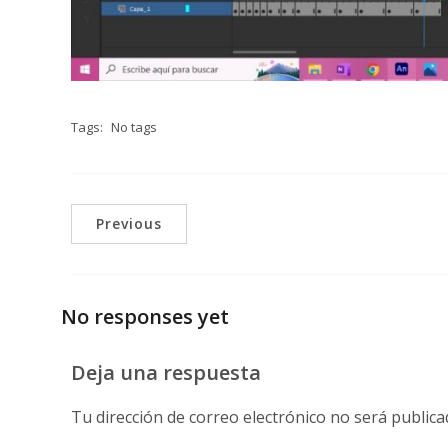
Tags:
No tags
Previous
No responses yet
Deja una respuesta
Tu dirección de correo electrónico no será publica