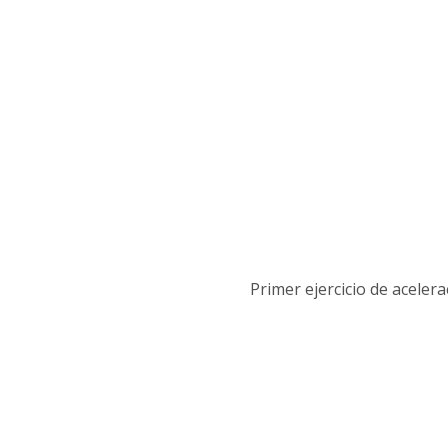
Primer ejercicio de aceler