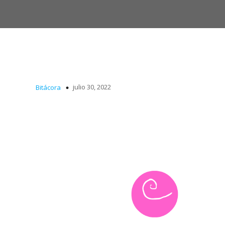
julio 30, 2022
Bitácora