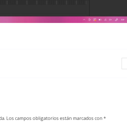
da.
Los campos obligatorios están marcados con
*