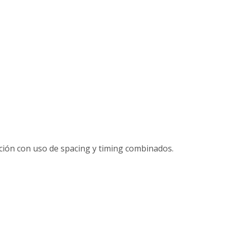
ación con uso de spacing y timing combinados.