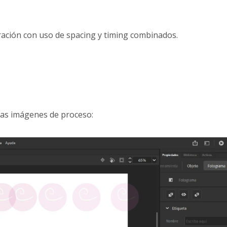
eración con uso de spacing y timing combinados.
as imágenes de proceso: