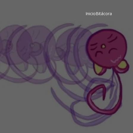
Inicio
Bitácora