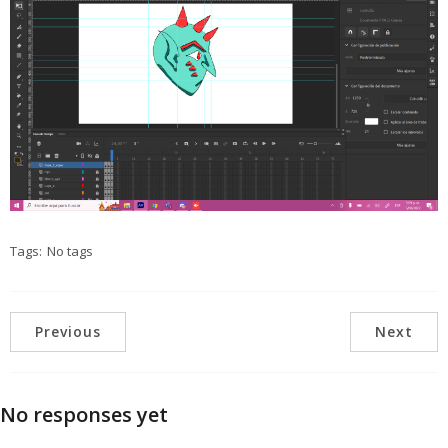
Tags:
No tags
Previous
Next
No responses yet