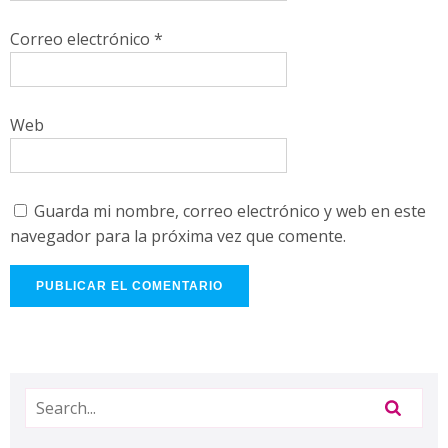
Correo electrónico
*
Web
Guarda mi nombre, correo electrónico y web en este
navegador para la próxima vez que comente.