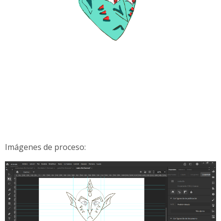
Imágenes de proceso: