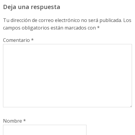
Deja una respuesta
Tu dirección de correo electrónico no será publicada.
Los
campos obligatorios están marcados con
*
Comentario
*
Nombre
*