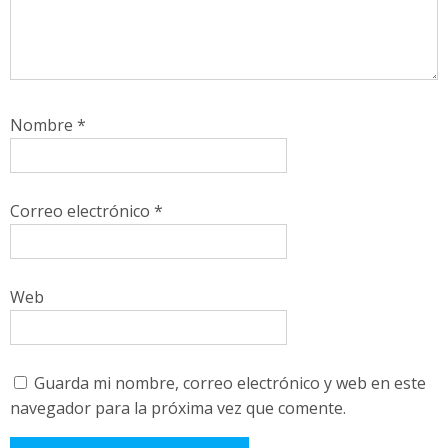
Nombre
*
Correo electrónico
*
Web
Guarda mi nombre, correo electrónico y web en este
navegador para la próxima vez que comente.