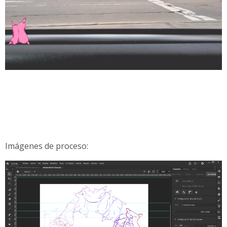
Imágenes de proceso: