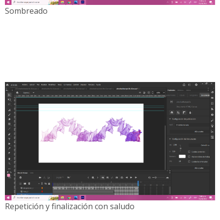
Sombreado
Repetición y finalización con saludo