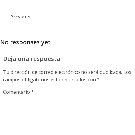
Previous
No responses yet
Deja una respuesta
Tu dirección de correo electrónico no será publicada.
Los
campos obligatorios están marcados con
*
Comentario
*