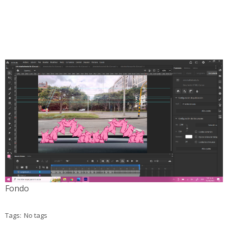
Fondo
Tags:
No tags