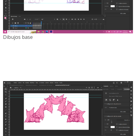
Dibujos base